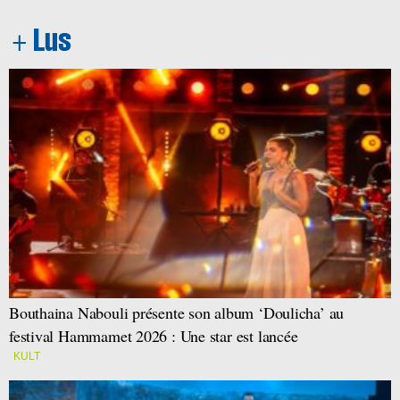
Bouthaina Nabouli présente son album ‘Doulicha’ au
festival Hammamet 2026 : Une star est lancée
KULT