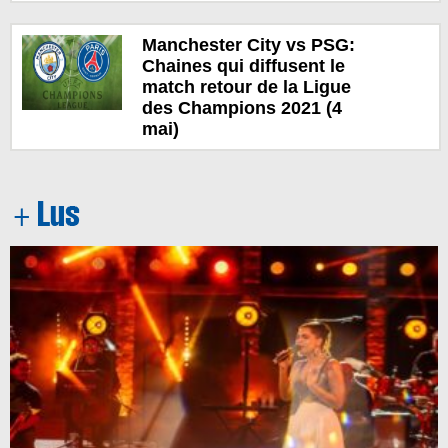
Manchester City vs PSG:
Chaines qui diffusent le
match retour de la Ligue
des Champions 2021 (4
mai)