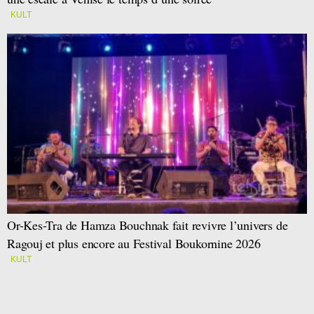
KULT
Or-Kes-Tra de Hamza Bouchnak fait revivre l’univers de
Ragouj et plus encore au Festival Boukornine 2026
KULT