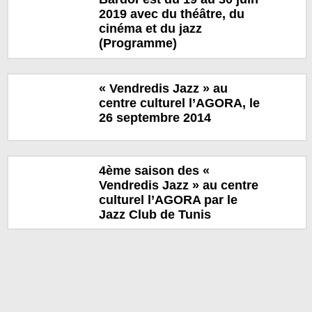
2019 avec du théâtre, du
cinéma et du jazz
(Programme)
« Vendredis Jazz » au
centre culturel l’AGORA, le
26 septembre 2014
4ème saison des «
Vendredis Jazz » au centre
culturel l’AGORA par le
Jazz Club de Tunis