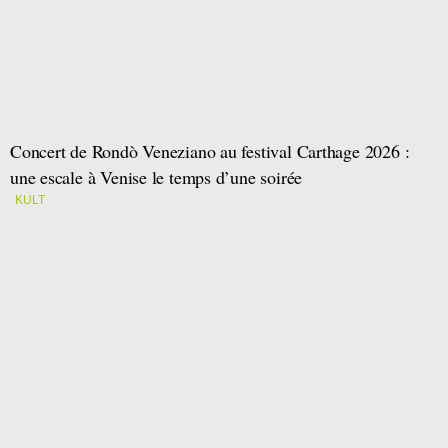
Concert de Rondò Veneziano au festival Carthage 2026 :
une escale à Venise le temps d’une soirée
KULT