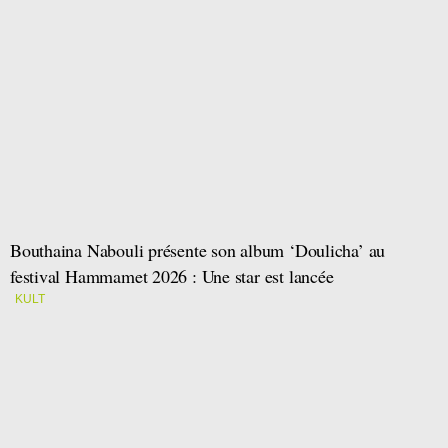
Bouthaina Nabouli présente son album ‘Doulicha’ au
festival Hammamet 2026 : Une star est lancée
KULT