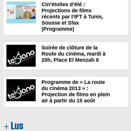
Cin’étoiles d’été :
Projections de films
récents par l’IFT à Tunis,
Sousse et Sfax
(Programme)
Soirée de clôture de la
Route du cinéma, mardi à
20h, Place El Menzah 6
Programme de « La route
du cinéma 2013 » :
Projection de films en plein
air à partir du 15 août