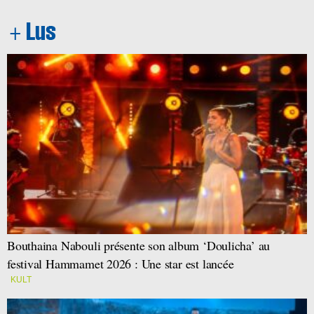
Bouthaina Nabouli présente son album ‘Doulicha’ au
festival Hammamet 2026 : Une star est lancée
KULT