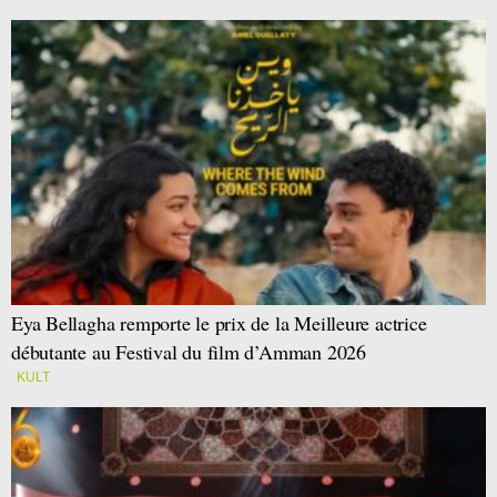
Eya Bellagha remporte le prix de la Meilleure actrice
débutante au Festival du film d’Amman 2026
KULT