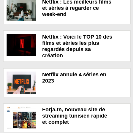
Netflix : Les meilleurs films
et séries à regarder ce
week-end
Netflix : Voici le TOP 10 des
films et séries les plus
regardés depuis sa
création
Netflix annule 4 séries en
2023
Forja.tn, nouveau site de
streaming tunisien rapide
et complet