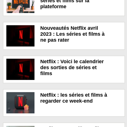
séries et films sur la
plateforme
Nouveautés Netflix avril
2023 : Les séries et films à
ne pas rater
Netflix : Voici le calendrier
des sorties de séries et
films
Netflix : les séries et films à
regarder ce week-end