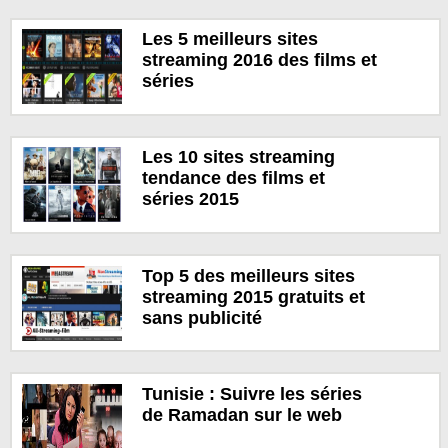
Les 5 meilleurs sites
streaming 2016 des films et
séries
Les 10 sites streaming
tendance des films et
séries 2015
Top 5 des meilleurs sites
streaming 2015 gratuits et
sans publicité
Tunisie : Suivre les séries
de Ramadan sur le web