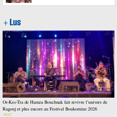
Or-Kes-Tra de Hamza Bouchnak fait revivre l’univers de
Ragouj et plus encore au Festival Boukornine 2026
KULT