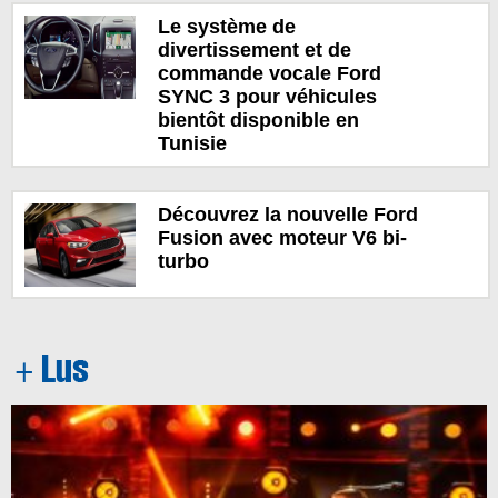
Le système de
divertissement et de
commande vocale Ford
SYNC 3 pour véhicules
bientôt disponible en
Tunisie
Découvrez la nouvelle Ford
Fusion avec moteur V6 bi-
turbo