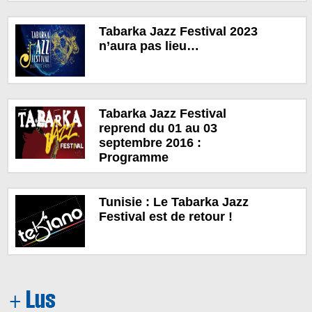
Tabarka Jazz Festival 2023
n’aura pas lieu…
Tabarka Jazz Festival
reprend du 01 au 03
septembre 2016 :
Programme
Tunisie : Le Tabarka Jazz
Festival est de retour !