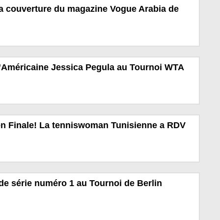
la couverture du magazine Vogue Arabia de
l’Américaine Jessica Pegula au Tournoi WTA
en Finale! La tenniswoman Tunisienne a RDV
de série numéro 1 au Tournoi de Berlin