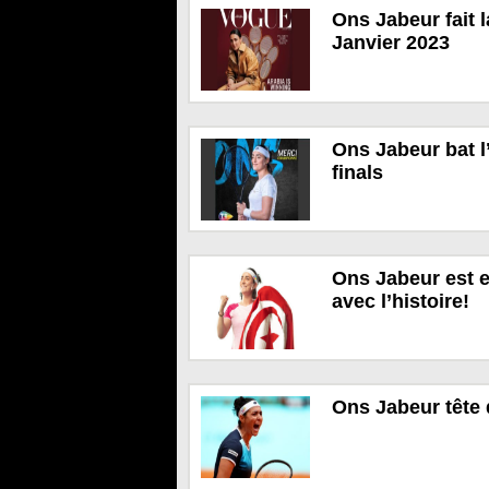
Ons Jabeur fait 
Janvier 2023
Ons Jabeur bat 
finals
Ons Jabeur est 
avec l’histoire!
Ons Jabeur tête 