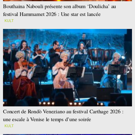
Bouthaina Nabouli présente son album ‘Doulicha’ au
festival Hammamet 2026 : Une star est lancée
KULT
Concert de Rondò Veneziano au festival Carthage 2026 :
une escale à Venise le temps d’une soirée
KULT