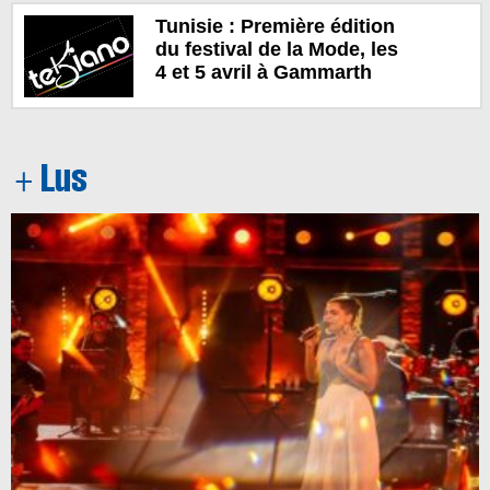
Tunisie : Première édition
du festival de la Mode, les
4 et 5 avril à Gammarth