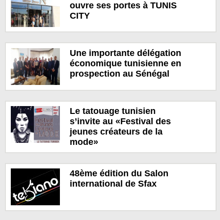
ouvre ses portes à TUNIS
CITY
Une importante délégation
économique tunisienne en
prospection au Sénégal
Le tatouage tunisien
s’invite au «Festival des
jeunes créateurs de la
mode»
48ème édition du Salon
international de Sfax