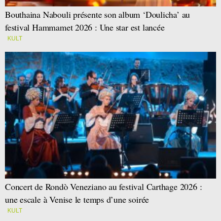
Bouthaina Nabouli présente son album ‘Doulicha’ au
festival Hammamet 2026 : Une star est lancée
KULT
Concert de Rondò Veneziano au festival Carthage 2026 :
une escale à Venise le temps d’une soirée
KULT