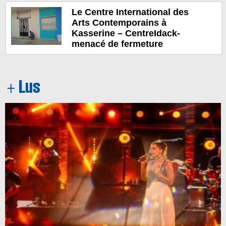
Le Centre International des
Arts Contemporains à
Kasserine – CentreIdack-
menacé de fermeture