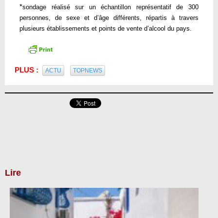
*
sondage réalisé sur un échantillon représentatif de 300
personnes, de sexe et d’âge différents, répartis à travers
plusieurs établissements et points de vente d’alcool du pays.
PLUS :
ACTU
TOPNEWS
Lire