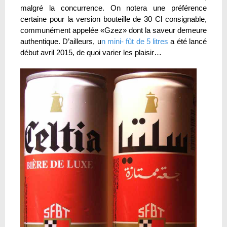
malgré la concurrence. On notera une préférence
certaine pour la version bouteille de 30 Cl consignable,
communément appelée «Gzez» dont la saveur demeure
authentique. D’ailleurs, u
n mini- fût de 5 litres
a été lancé
début avril 2015, de quoi varier les plaisir…