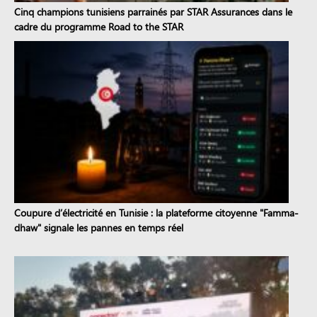
Cinq champions tunisiens parrainés par STAR Assurances dans le
cadre du programme Road to the STAR
Coupure d’électricité en Tunisie : la plateforme citoyenne "Famma-
dhaw" signale les pannes en temps réel