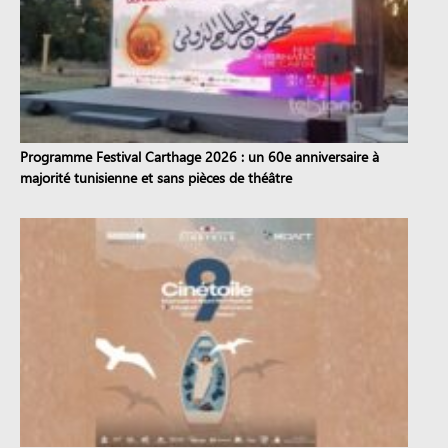
Programme Festival Carthage 2026 : un 60e anniversaire à
majorité tunisienne et sans pièces de théâtre