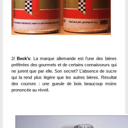
2/
Beck’s
: La marque allemande est l’une des bières
préférées des gourmets et de certains connaisseurs qui
ne jurent que par elle. Son secret? L’absence de sucre
qui la rend plus légère que les autres bières. Résultat
des courses : une gueule de bois beaucoup moins
prononcée au réveil.