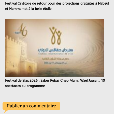
Festival Cinétoile de retour pour des projections gratuites à Nabeul
et Hammamet à la belle étoile
Festival de Sfax 2026 : Saber Rebai, Cheb Mami, Wael Jassar… 19
spectacles au programme