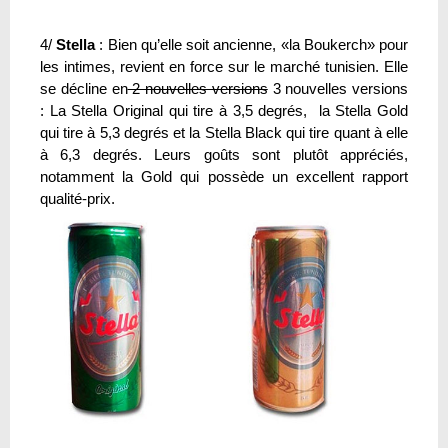
4/
Stella
: Bien qu’elle soit ancienne, «la Boukerch» pour
les intimes, revient en force sur le marché tunisien. Elle
se décline en
2 nouvelles versions
3 nouvelles versions
: La Stella Original qui tire à 3,5 degrés, la Stella Gold
qui tire à 5,3 degrés et la Stella Black qui tire quant à elle
à 6,3 degrés. Leurs goûts sont plutôt appréciés,
notamment la Gold qui possède un excellent rapport
qualité-prix.