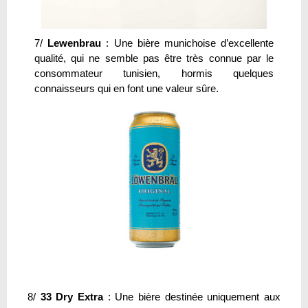
7/
Lewenbrau
: Une bière munichoise d’excellente
qualité, qui ne semble pas être très connue par le
consommateur tunisien, hormis quelques
connaisseurs qui en font une valeur sûre.
8/
33 Dry Extra
: Une bière destinée uniquement aux