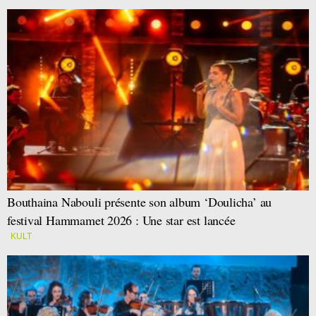
Bouthaina Nabouli présente son album ‘Doulicha’ au
festival Hammamet 2026 : Une star est lancée
KULT