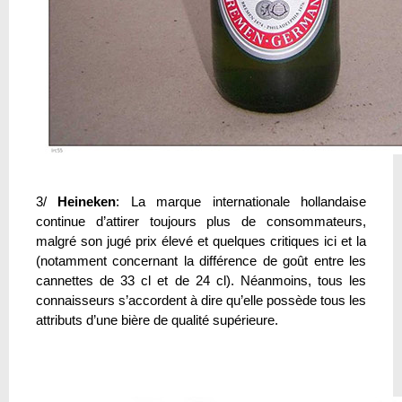
3/
Heineken
: La marque internationale hollandaise
continue d’attirer toujours plus de consommateurs,
malgré son jugé prix élevé et quelques critiques ici et la
(notamment concernant la différence de goût entre les
cannettes de 33 cl et de 24 cl). Néanmoins, tous les
connaisseurs s’accordent à dire qu’elle possède tous les
attributs d’une bière de qualité supérieure.