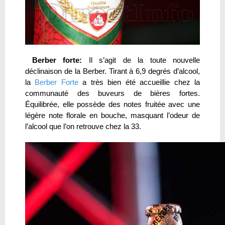
Berber forte:
Il s’agit de la toute nouvelle
déclinaison de la Berber. Tirant à 6,9 degrés d’alcool,
la
Berber Forte
a très bien été accueillie chez la
communauté des buveurs de bières fortes.
Équilibrée, elle possède des notes fruitée avec une
légère note florale en bouche, masquant l’odeur de
l’alcool que l’on retrouve chez la 33.