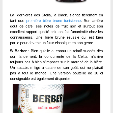
La dernières des Stella, la Black, s’érige fièrement en
tant que
première bière brune tunisienne
. Son arrière
gout de café, ses notes de fruit noir et surtout son
excellent rapport qualité-prix, ont fait l’unanimité chez les
connaisseurs. Une bière brune réussie qui est bien
partie pour devenir un futur classique en son genre…
5/
Berber
: Bien qu’elle ai connu un relatif succès dès
son lancement, la concurrente de la Celtia, n’arrive
toujours pas à bien s’imposer sur le marché de la bière.
Un succès mitigé à cause de son goût, qui ne plairait
pas à tout le monde. Une version bouteille de 30 cl
consignable est également disponible.