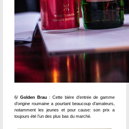
6/
Golden Brau
: Cette bière d’entrée de gamme
d’origine roumaine a pourtant beaucoup d’amateurs,
notamment les jeunes et pour cause: son prix a
toujours été l’un des plus bas du marché.