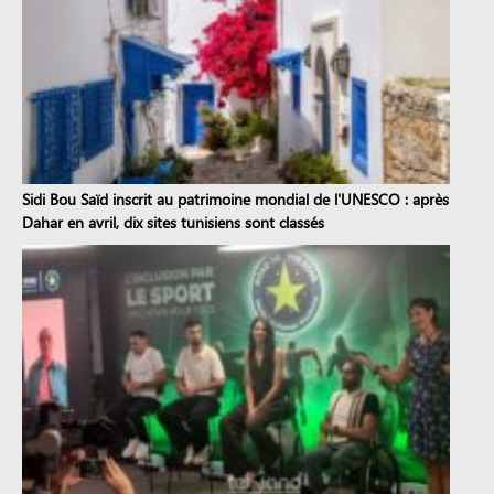
Sidi Bou Saïd inscrit au patrimoine mondial de l'UNESCO : après
Dahar en avril, dix sites tunisiens sont classés