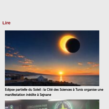
Lire
Eclipse partielle du Soleil : la Cité des Sciences à Tunis organise une
manifestation inédite à Sejnane