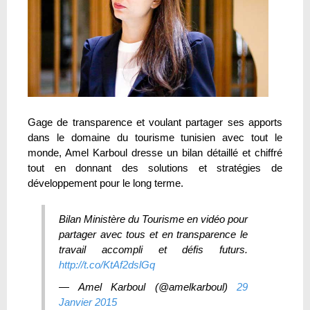
Gage de transparence et voulant partager ses apports
dans le domaine du tourisme tunisien avec tout le
monde, Amel Karboul dresse un bilan détaillé et chiffré
tout en donnant des solutions et stratégies de
développement pour le long terme.
Bilan Ministère du Tourisme en vidéo pour
partager avec tous et en transparence le
travail accompli et défis futurs.
http://t.co/KtAf2dslGq
— Amel Karboul (@amelkarboul)
29
Janvier 2015