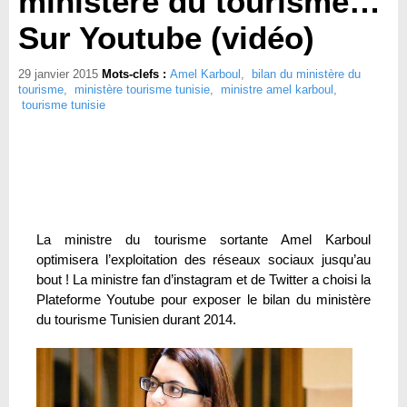
ministère du tourisme…
Sur Youtube (vidéo)
29 janvier 2015
Mots-clefs :
Amel Karboul
,
bilan du ministère du
tourisme
,
ministère tourisme tunisie
,
ministre amel karboul
,
tourisme tunisie
La ministre du tourisme sortante Amel Karboul
optimisera l’exploitation des réseaux sociaux jusqu’au
bout ! La ministre fan d’instagram et de Twitter a choisi la
Plateforme Youtube pour exposer le bilan du ministère
du tourisme Tunisien durant 2014.