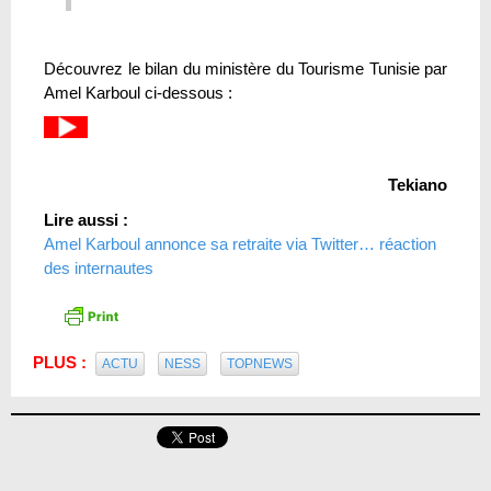
Découvrez le bilan du ministère du Tourisme Tunisie par
Amel Karboul ci-dessous :
Tekiano
Lire aussi :
Amel Karboul annonce sa retraite via Twitter… réaction
des internautes
PLUS :
ACTU
NESS
TOPNEWS