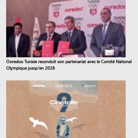
Ooredoo Tunisie reconduit son partenariat avec le Comité National
Olympique jusqu'en 2028