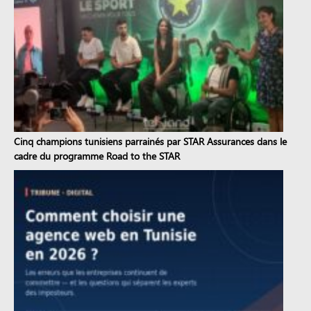
Cinq champions tunisiens parrainés par STAR Assurances dans le
cadre du programme Road to the STAR