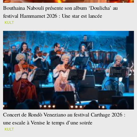
Bouthaina Nabouli présente son album ‘Doulicha’ au
festival Hammamet 2026 : Une star est lancée
KULT
Concert de Rondò Veneziano au festival Carthage 2026 :
une escale à Venise le temps d’une soirée
KULT