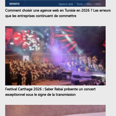
Comment choisir une agence web en Tunisie en 2026 ? Les erreurs
que les entreprises continuent de commettre
Festival Carthage 2026 : Saber Rebai présente un concert
exceptionnel sous le signe de la transmission