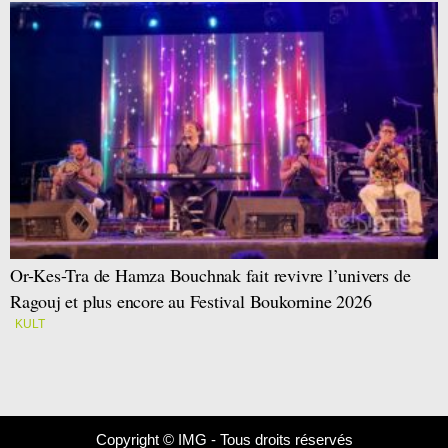
Or-Kes-Tra de Hamza Bouchnak fait revivre l’univers de
Ragouj et plus encore au Festival Boukornine 2026
KULT
Copyright © IMG - Tous droits réservés