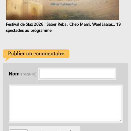
Festival de Sfax 2026 : Saber Rebai, Cheb Mami, Wael Jassar… 19
spectacles au programme
Nom
(requis)