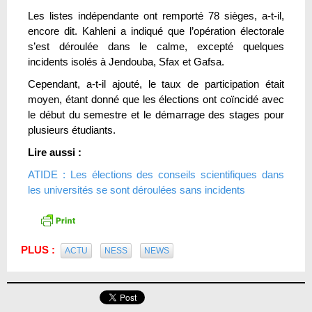
Les listes indépendante ont remporté 78 sièges, a-t-il,
encore dit. Kahleni a indiqué que l’opération électorale
s’est déroulée dans le calme, excepté quelques
incidents isolés à Jendouba, Sfax et Gafsa.
Cependant, a-t-il ajouté, le taux de participation était
moyen, étant donné que les élections ont coïncidé avec
le début du semestre et le démarrage des stages pour
plusieurs étudiants.
Lire aussi :
ATIDE : Les élections des conseils scientifiques dans
les universités se sont déroulées sans incidents
PLUS :
ACTU
NESS
NEWS