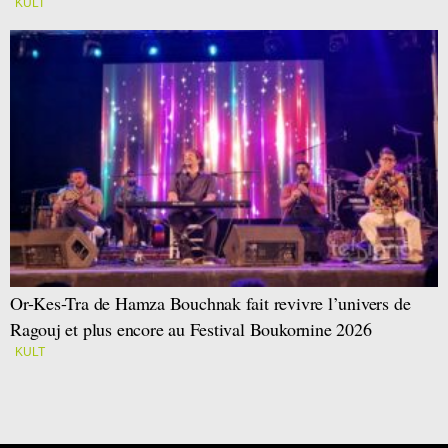
KULT
Or-Kes-Tra de Hamza Bouchnak fait revivre l’univers de
Ragouj et plus encore au Festival Boukornine 2026
KULT