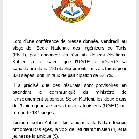
Lors d’une conférence de presse donnée, vendredi, au
siège de l’Ecole Nationale des Ingénieurs de Tunis
(ENIT), pour annoncer les résultats de ces élections,
Kahleni a fait savoir que l’UGTE a présenté sa
candidature dans 110 établissements universitaires pour
320 sièges, soit un taux de participation de 62,5%.
Il a précisé que ces résultats sont provisoires en
attendant le communiqué du ministère de
l’enseignement supérieur. Selon Kahleni, les deux clans
de l’Union générale des étudiants tunisiens (UGET) ont
remporté 137 sièges.
Toujours selon Kahleni, les étudiants de Nidaa Tounes
ont obtenu 9 sièges, la voix de l’étudiant tunisien (4) et la
jeunesse islamique (9).