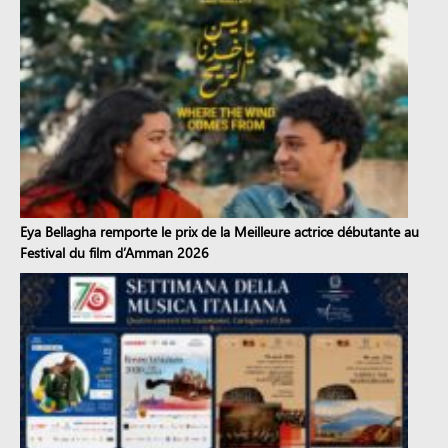
Eya Bellagha remporte le prix de la Meilleure actrice débutante au
Festival du film d’Amman 2026