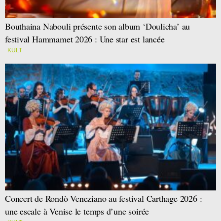
Bouthaina Nabouli présente son album ‘Doulicha’ au
festival Hammamet 2026 : Une star est lancée
KULT
Concert de Rondò Veneziano au festival Carthage 2026 :
une escale à Venise le temps d’une soirée