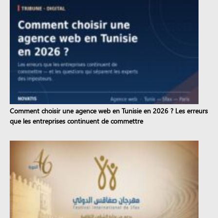
Comment choisir une agence web en Tunisie en 2026 ? Les erreurs
que les entreprises continuent de commettre