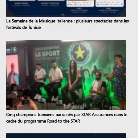
La Semaine de la Musique Italienne : plusieurs spectacles dans les
festivals de Tunisie
Cinq champions tunisiens parrainés par STAR Assurances dans le
cadre du programme Road to the STAR