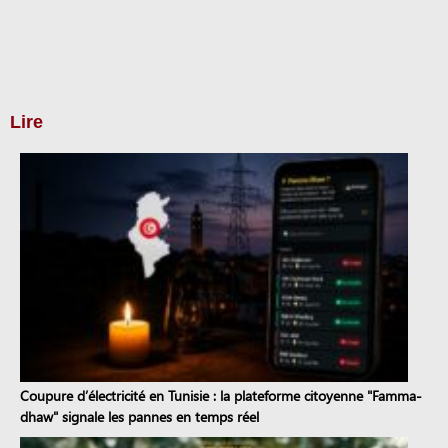
Lire
Coupure d’électricité en Tunisie : la plateforme citoyenne "Famma-
dhaw" signale les pannes en temps réel