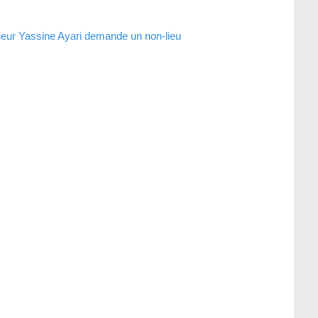
ueur Yassine Ayari demande un non-lieu