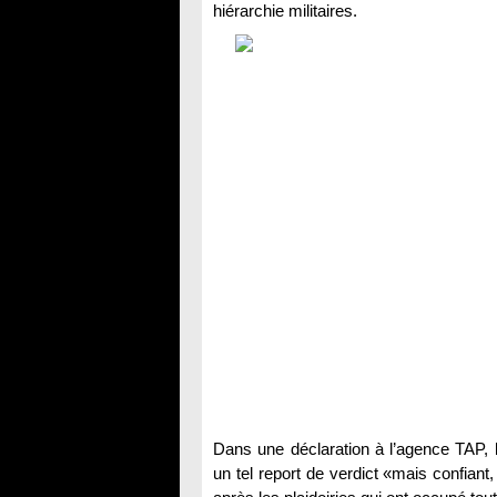
hiérarchie militaires.
Dans une déclaration à l’agence TAP, l’
un tel report de verdict «mais confiant