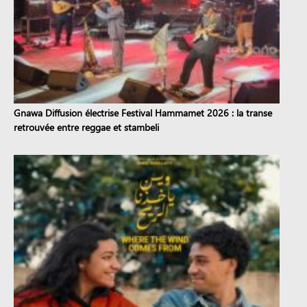
Gnawa Diffusion électrise Festival Hammamet 2026 : la transe
retrouvée entre reggae et stambeli