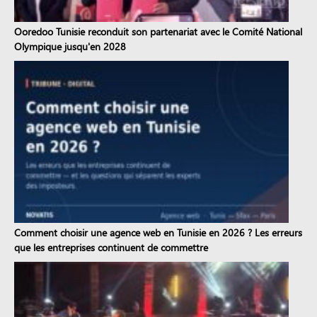
Ooredoo Tunisie reconduit son partenariat avec le Comité National
Olympique jusqu'en 2028
Comment choisir une agence web en Tunisie en 2026 ? Les erreurs
que les entreprises continuent de commettre