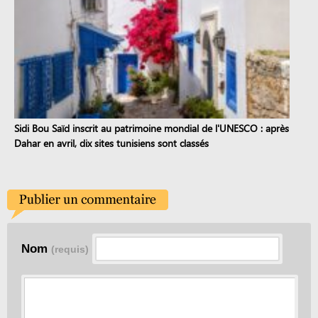
Sidi Bou Saïd inscrit au patrimoine mondial de l'UNESCO : après
Dahar en avril, dix sites tunisiens sont classés
Nom
(requis)