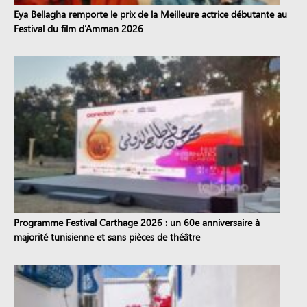
Eya Bellagha remporte le prix de la Meilleure actrice débutante au
Festival du film d’Amman 2026
Programme Festival Carthage 2026 : un 60e anniversaire à
majorité tunisienne et sans pièces de théâtre