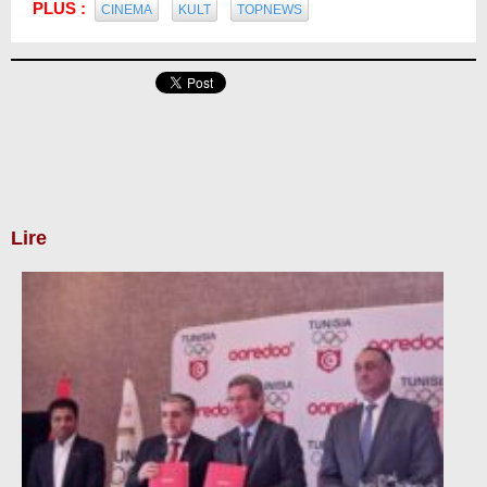
PLUS :
CINEMA
KULT
TOPNEWS
Lire