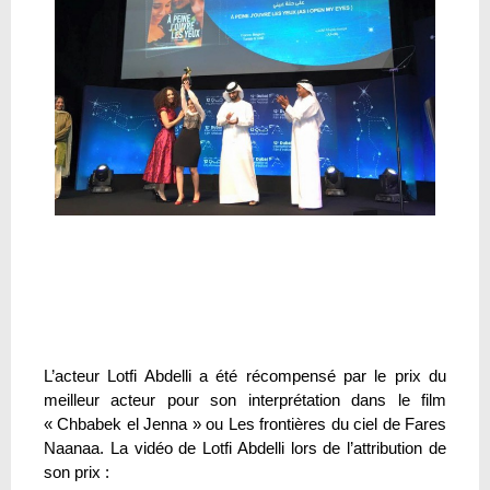
L’acteur Lotfi Abdelli a été récompensé par le prix du
meilleur acteur pour son interprétation dans le film
« Chbabek el Jenna » ou Les frontières du ciel de Fares
Naanaa. La vidéo de Lotfi Abdelli lors de l’attribution de
son prix :