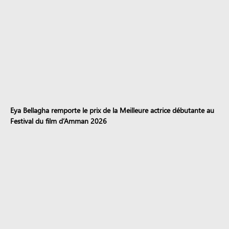
Eya Bellagha remporte le prix de la Meilleure actrice débutante au
Festival du film d’Amman 2026