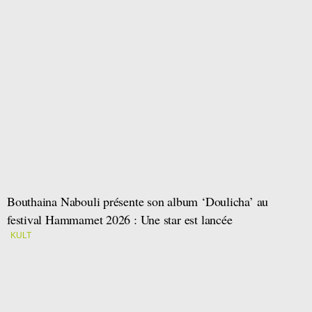
Bouthaina Nabouli présente son album ‘Doulicha’ au
festival Hammamet 2026 : Une star est lancée
KULT