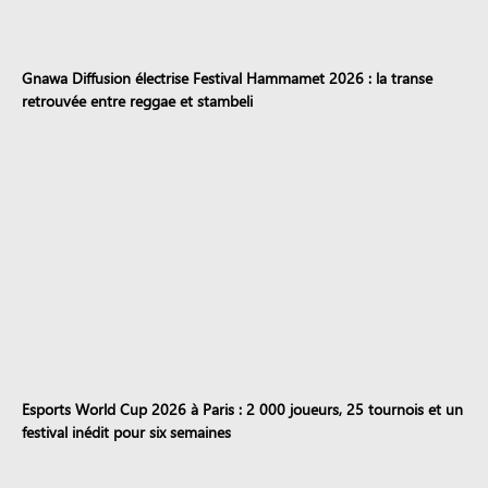
Gnawa Diffusion électrise Festival Hammamet 2026 : la transe
retrouvée entre reggae et stambeli
Esports World Cup 2026 à Paris : 2 000 joueurs, 25 tournois et un
festival inédit pour six semaines