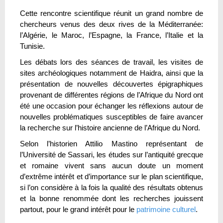
Cette rencontre scientifique réunit un grand nombre de
chercheurs venus des deux rives de la Méditerranée:
l’Algérie, le Maroc, l’Espagne, la France, l’Italie et la
Tunisie.
Les débats lors des séances de travail, les visites de
sites archéologiques notamment de Haidra, ainsi que la
présentation de nouvelles découvertes épigraphiques
provenant de différentes régions de l’Afrique du Nord ont
été une occasion pour échanger les réflexions autour de
nouvelles problématiques susceptibles de faire avancer
la recherche sur l’histoire ancienne de l’Afrique du Nord.
Selon l’historien Attilio Mastino représentant de
l’Université de Sassari, les études sur l’antiquité grecque
et romaine vivent sans aucun doute un moment
d’extrême intérêt et d’importance sur le plan scientifique,
si l’on considère à la fois la qualité des résultats obtenus
et la bonne renommée dont les recherches jouissent
partout, pour le grand intérêt pour le
patrimoine culturel
.