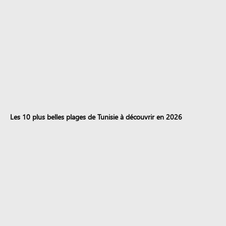
Les 10 plus belles plages de Tunisie à découvrir en 2026