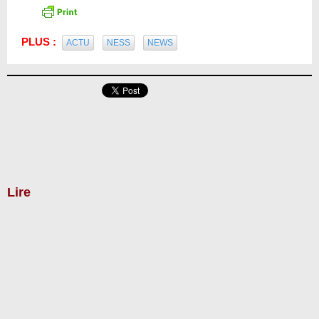
PLUS :
ACTU
NESS
NEWS
Lire