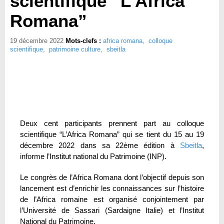
scientifique “L’Africa
Romana”
19 décembre 2022
Mots-clefs :
africa romana
,
colloque
scientifique
,
patrimoine culture
,
sbeitla
Deux cent participants prennent part au colloque
scientifique “L’Africa Romana” qui se tient du 15 au 19
décembre 2022 dans sa 22ème édition à
Sbeitla
,
informe l’Institut national du Patrimoine (INP).
Le congrès de l’Africa Romana dont l’objectif depuis son
lancement est d’enrichir les connaissances sur l’histoire
de l’Africa romaine est organisé conjointement par
l’Université de Sassari (Sardaigne Italie) et l’Institut
National du Patrimoine.