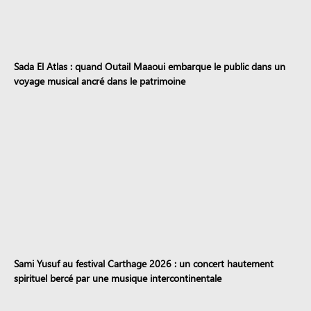
Sada El Atlas : quand Outail Maaoui embarque le public dans un
voyage musical ancré dans le patrimoine
Sami Yusuf au festival Carthage 2026 : un concert hautement
spirituel bercé par une musique intercontinentale