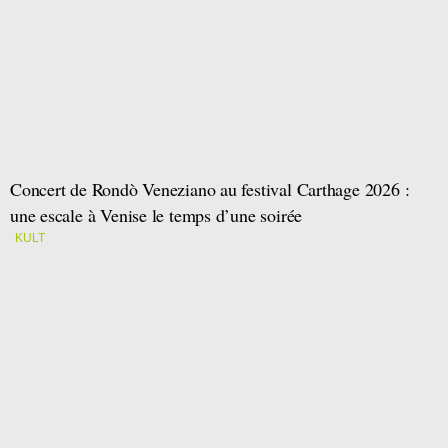
Concert de Rondò Veneziano au festival Carthage 2026 :
une escale à Venise le temps d’une soirée
KULT