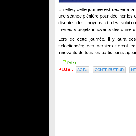
En effet, cette journée est dédiée à la
une séance plénière pour décliner les 
discuter des moyens et des solutions
meilleurs projets innovants des universi
Lors de cette journée, il y aura des
sélectionnés; ces derniers seront co
innovants de tous les participants appa
PLUS :
ACTU
CONTRIBUTEUR
N