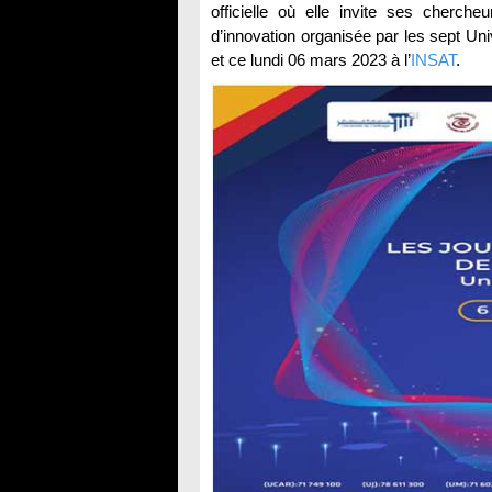
officielle où elle invite ses cherche
d’innovation organisée par les sept 
et ce lundi 06 mars 2023 à l’
INSAT
.