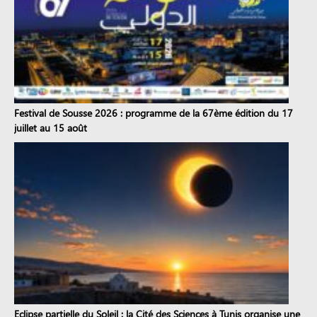
Festival de Sousse 2026 : programme de la 67ème édition du 17
juillet au 15 août
Eclipse partielle du Soleil : la Cité des Sciences à Tunis organise une