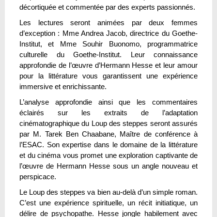
décortiquée et commentée par des experts passionnés.
Les lectures seront animées par deux femmes
d’exception : Mme Andrea Jacob, directrice du Goethe-
Institut, et Mme Souhir Buonomo, programmatrice
culturelle du Goethe-Institut. Leur connaissance
approfondie de l’œuvre d’Hermann Hesse et leur amour
pour la littérature vous garantissent une expérience
immersive et enrichissante.
L’analyse approfondie ainsi que les commentaires
éclairés sur les extraits de l’adaptation
cinématographique du Loup des steppes seront assurés
par M. Tarek Ben Chaabane, Maître de conférence à
l’ESAC. Son expertise dans le domaine de la littérature
et du cinéma vous promet une exploration captivante de
l’œuvre de Hermann Hesse sous un angle nouveau et
perspicace.
Le Loup des steppes va bien au-delà d’un simple roman.
C’est une expérience spirituelle, un récit initiatique, un
délire de psychopathe. Hesse jongle habilement avec