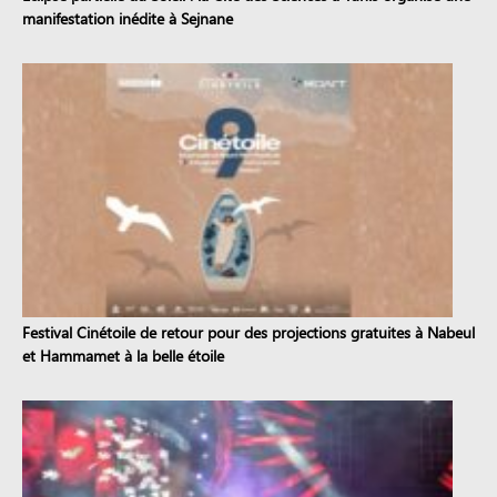
manifestation inédite à Sejnane
Festival Cinétoile de retour pour des projections gratuites à Nabeul
et Hammamet à la belle étoile