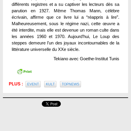
différents registres et a su captiver les lecteurs dès sa
parution en 1927. Même Thomas Mann, célèbre
écrivain, affirme que ce livre lui a “réappris à lire”.
Malheureusement, sous le régime nazi, cette œuvre a
été interdite, mais elle est devenue un roman culte dans
les années 1960 et 1970. Aujourd’hui, Le Loup des
steppes demeure l’un des joyaux incontournables de la
littérature universelle du XXe siècle.
Tekiano avec Goethe-Institut Tunis
PLUS :
EVENT
KULT
TOPNEWS