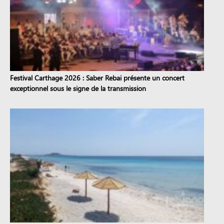
Festival Carthage 2026 : Saber Rebai présente un concert
exceptionnel sous le signe de la transmission