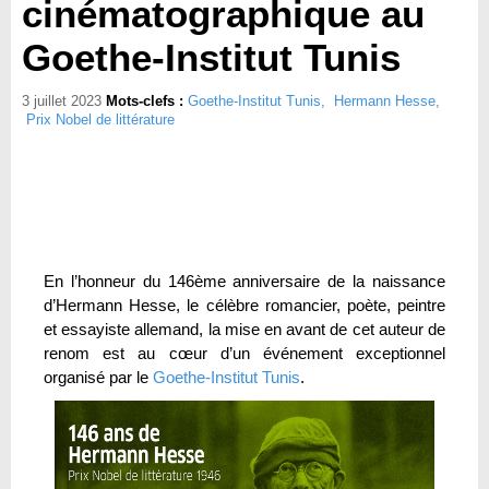
cinématographique au
Goethe-Institut Tunis
3 juillet 2023
Mots-clefs :
Goethe-Institut Tunis
,
Hermann Hesse
,
Prix Nobel de littérature
En l’honneur du 146ème anniversaire de la naissance
d’Hermann Hesse, le célèbre romancier, poète, peintre
et essayiste allemand, la mise en avant de cet auteur de
renom est au cœur d’un événement exceptionnel
organisé par le
Goethe-Institut Tunis
.