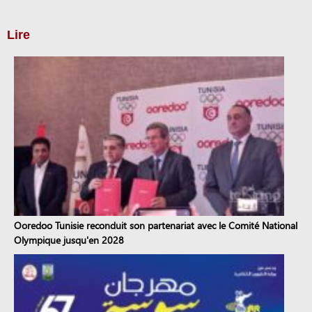
Lire
Ooredoo Tunisie reconduit son partenariat avec le Comité National
Olympique jusqu'en 2028