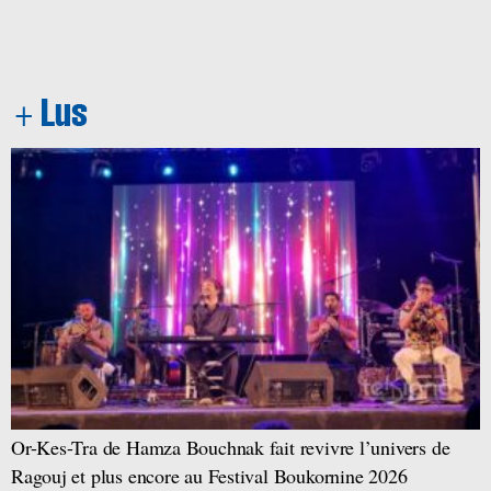
Or-Kes-Tra de Hamza Bouchnak fait revivre l’univers de
Ragouj et plus encore au Festival Boukornine 2026