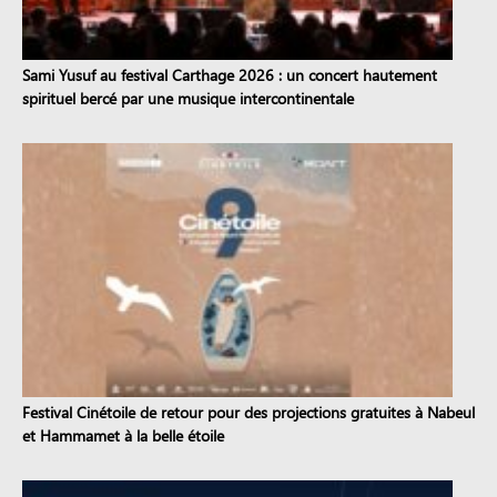
Sami Yusuf au festival Carthage 2026 : un concert hautement
spirituel bercé par une musique intercontinentale
Festival Cinétoile de retour pour des projections gratuites à Nabeul
et Hammamet à la belle étoile