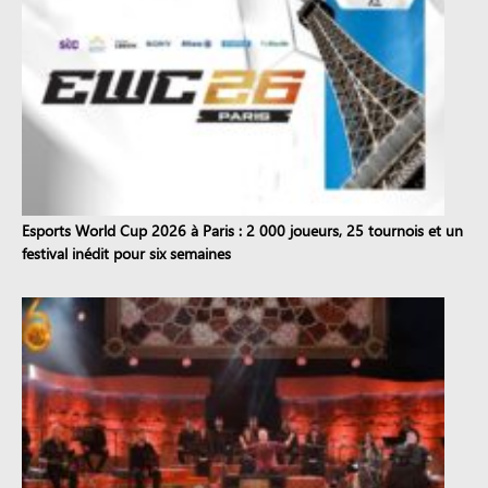
Esports World Cup 2026 à Paris : 2 000 joueurs, 25 tournois et un
festival inédit pour six semaines