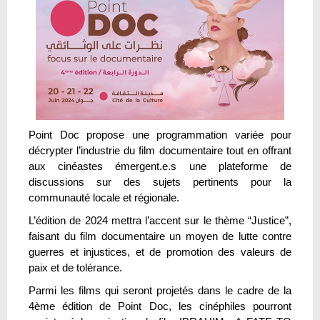
Point Doc propose une programmation variée pour
décrypter l’industrie du film documentaire tout en offrant
aux cinéastes émergent.e.s une plateforme de
discussions sur des sujets pertinents pour la
communauté locale et régionale.
L’édition de 2024 mettra l’accent sur le thème “Justice”,
faisant du film documentaire un moyen de lutte contre
guerres et injustices, et de promotion des valeurs de
paix et de tolérance.
Parmi les films qui seront projetés dans le cadre de la
4ème édition de Point Doc, les cinéphiles pourront