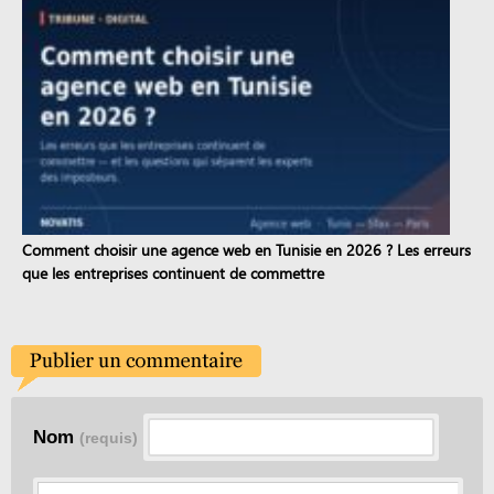
Comment choisir une agence web en Tunisie en 2026 ? Les erreurs
que les entreprises continuent de commettre
Nom
(requis)