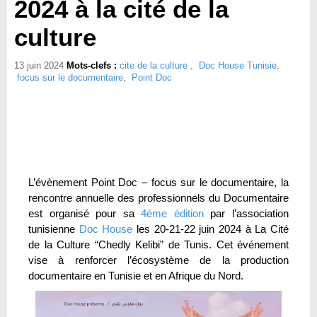
2024 à la cité de la
culture
13 juin 2024
Mots-clefs :
cite de la culture
,
Doc House Tunisie
,
focus sur le documentaire
,
Point Doc
L’évènement Point Doc – focus sur le documentaire, la
rencontre annuelle des professionnels du Documentaire
est organisé pour sa
4ème édition
par l’association
tunisienne
Doc House
les 20-21-22 juin 2024 à La Cité
de la Culture “Chedly Kelibi” de Tunis. Cet événement
vise à renforcer l’écosystème de la production
documentaire en Tunisie et en Afrique du Nord.