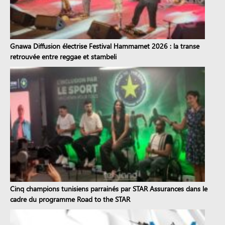
Gnawa Diffusion électrise Festival Hammamet 2026 : la transe
retrouvée entre reggae et stambeli
Cinq champions tunisiens parrainés par STAR Assurances dans le
cadre du programme Road to the STAR