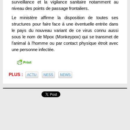
surveillance et la vigilance sanitaire notamment au
niveau des points de passage frontaliers.
Le ministère affirme la disposition de toutes ses
structures pour faire face à une éventuelle entrée dans
le pays du nouveau variant de ce virus connu aussi
sous le nom de Mpox (Monkeypox) qui se transmet de
l’animal à l’homme ou par contact physique étroit avec
une personne infectée.
PLUS :
ACTU
NESS
NEWS