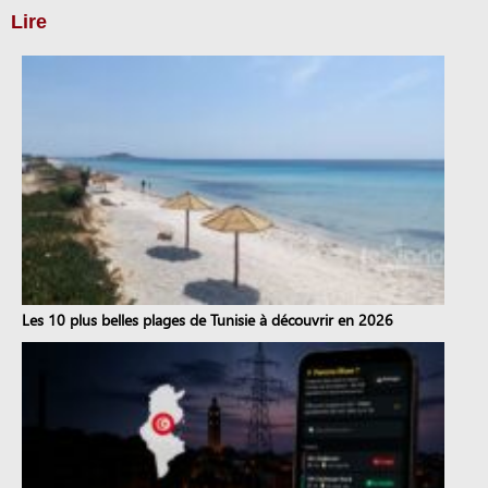
Lire
Les 10 plus belles plages de Tunisie à découvrir en 2026