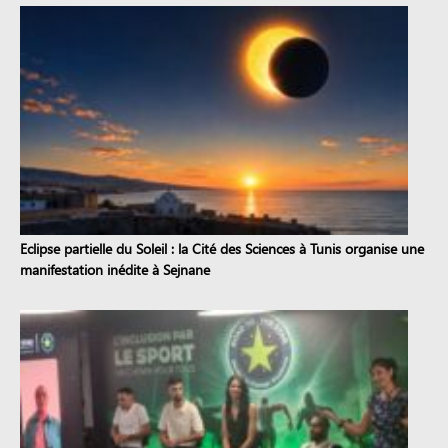
Eclipse partielle du Soleil : la Cité des Sciences à Tunis organise une
manifestation inédite à Sejnane