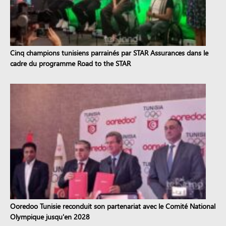
Cinq champions tunisiens parrainés par STAR Assurances dans le
cadre du programme Road to the STAR
Ooredoo Tunisie reconduit son partenariat avec le Comité National
Olympique jusqu'en 2028