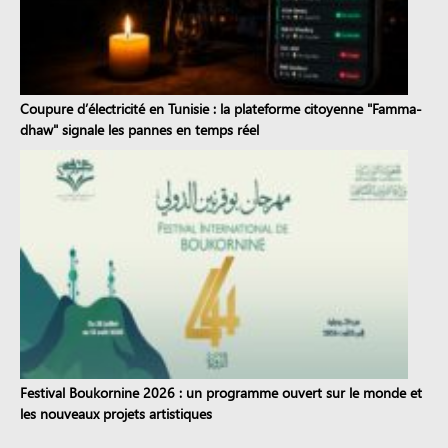
Coupure d’électricité en Tunisie : la plateforme citoyenne "Famma-
dhaw" signale les pannes en temps réel
Festival Boukornine 2026 : un programme ouvert sur le monde et
les nouveaux projets artistiques