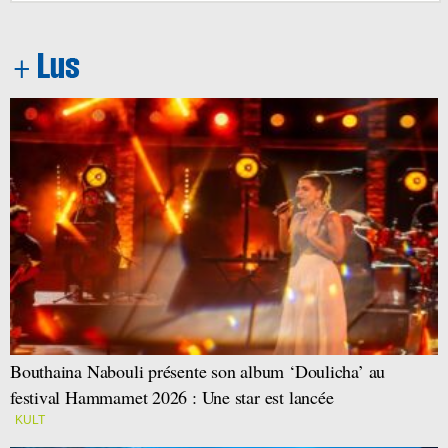
Bouthaina Nabouli présente son album ‘Doulicha’ au
festival Hammamet 2026 : Une star est lancée
KULT