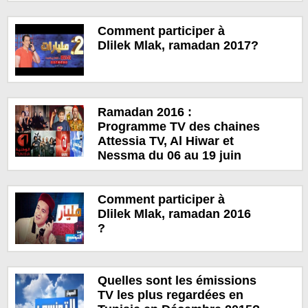
Comment participer à
Dlilek Mlak, ramadan 2017?
Ramadan 2016 :
Programme TV des chaines
Attessia TV, Al Hiwar et
Nessma du 06 au 19 juin
Comment participer à
Dlilek Mlak, ramadan 2016
?
Quelles sont les émissions
TV les plus regardées en