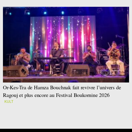
Or-Kes-Tra de Hamza Bouchnak fait revivre l’univers de
Ragouj et plus encore au Festival Boukornine 2026
KULT