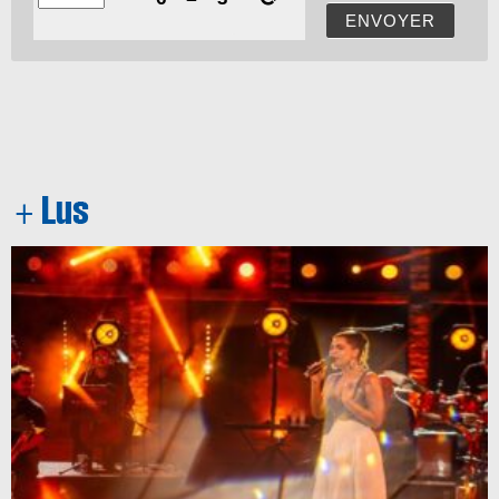
ENVOYER