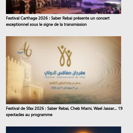
Festival Carthage 2026 : Saber Rebai présente un concert
exceptionnel sous le signe de la transmission
Festival de Sfax 2026 : Saber Rebai, Cheb Mami, Wael Jassar… 19
spectacles au programme