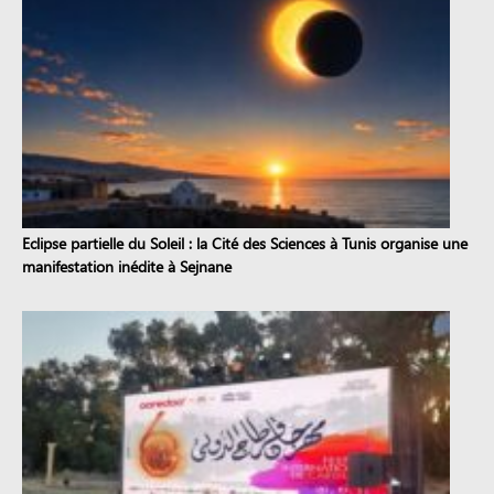
Eclipse partielle du Soleil : la Cité des Sciences à Tunis organise une
manifestation inédite à Sejnane