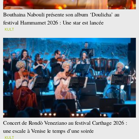
Bouthaina Nabouli présente son album ‘Doulicha’ au
festival Hammamet 2026 : Une star est lancée
KULT
Concert de Rondò Veneziano au festival Carthage 2026 :
une escale à Venise le temps d’une soirée
KULT