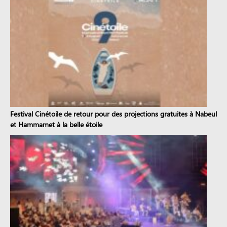
Festival Cinétoile de retour pour des projections gratuites à Nabeul
et Hammamet à la belle étoile