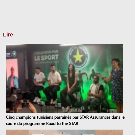
Lire
Cinq champions tunisiens parrainés par STAR Assurances dans le
cadre du programme Road to the STAR