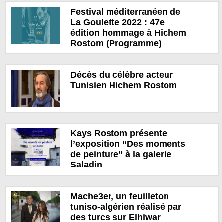
Festival méditerranéen de
La Goulette 2022 : 47e
édition hommage à Hichem
Rostom (Programme)
Décès du célèbre acteur
Tunisien Hichem Rostom
Kays Rostom présente
l’exposition “Des moments
de peinture” à la galerie
Saladin
Mache3er, un feuilleton
tuniso-algérien réalisé par
des turcs sur Elhiwar