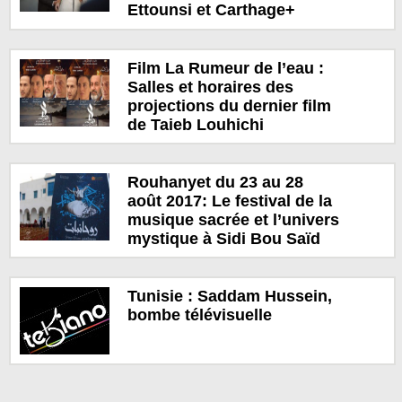
Ettounsi et Carthage+
Film La Rumeur de l’eau :
Salles et horaires des
projections du dernier film
de Taieb Louhichi
Rouhanyet du 23 au 28
août 2017: Le festival de la
musique sacrée et l’univers
mystique à Sidi Bou Saïd
Tunisie : Saddam Hussein,
bombe télévisuelle