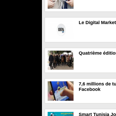
Le Digital Marke
Quatrième éditio
7,6 millions de t
Facebook
Smart Tunisia Jo