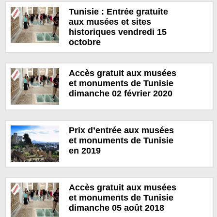
Tunisie : Entrée gratuite
aux musées et sites
historiques vendredi 15
octobre
Accès gratuit aux musées
et monuments de Tunisie
dimanche 02 février 2020
Prix d’entrée aux musées
et monuments de Tunisie
en 2019
Accès gratuit aux musées
et monuments de Tunisie
dimanche 05 août 2018