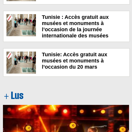
Tunisie : Accès gratuit aux
musées et monuments à
l’occasion de la journée
internationale des musées
Tunisie: Accès gratuit aux
musées et monuments à
l’occasion du 20 mars