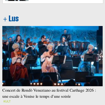
Concert de Rondò Veneziano au festival Carthage 2026 :
une escale à Venise le temps d’une soirée
KULT