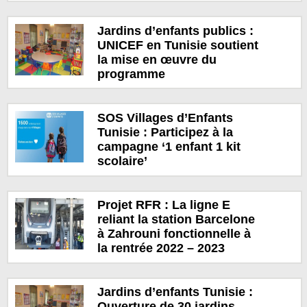
Jardins d’enfants publics :
UNICEF en Tunisie soutient
la mise en œuvre du
programme
SOS Villages d’Enfants
Tunisie : Participez à la
campagne ‘1 enfant 1 kit
scolaire’
Projet RFR : La ligne E
reliant la station Barcelone
à Zahrouni fonctionnelle à
la rentrée 2022 – 2023
Jardins d’enfants Tunisie :
Ouverture de 30 jardins