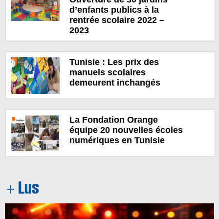
d’enfants publics à la
rentrée scolaire 2022 –
2023
Tunisie : Les prix des
manuels scolaires
demeurent inchangés
La Fondation Orange
équipe 20 nouvelles écoles
numériques en Tunisie