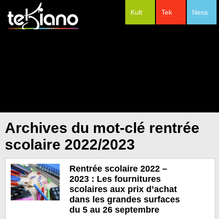
Kult
Tek
Ness
#Festivals
Archives du mot-clé rentrée
scolaire 2022/2023
Rentrée scolaire 2022 –
2023 : Les fournitures
scolaires aux prix d’achat
dans les grandes surfaces
du 5 au 26 septembre