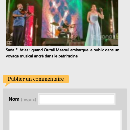
Sada El Atlas : quand Outail Maaoui embarque le public dans un
voyage musical ancré dans le patrimoine
Nom
(requis)