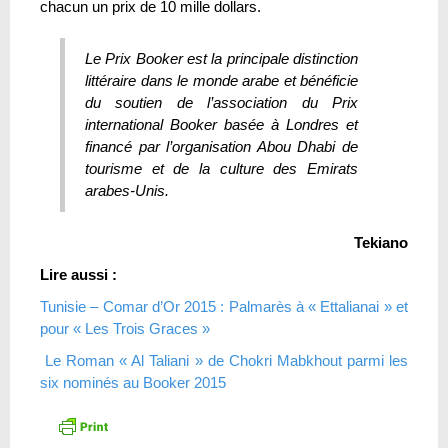
chacun un prix de 10 mille dollars.
Le Prix Booker est la principale distinction
littéraire dans le monde arabe et bénéficie
du soutien de l’association du Prix
international Booker basée à Londres et
financé par l’organisation Abou Dhabi de
tourisme et de la culture des Emirats
arabes-Unis.
Tekiano
Lire aussi :
Tunisie – Comar d’Or 2015 : Palmarès à « Ettalianai » et
pour « Les Trois Graces »
Le Roman « Al Taliani » de Chokri Mabkhout parmi les
six nominés au Booker 2015