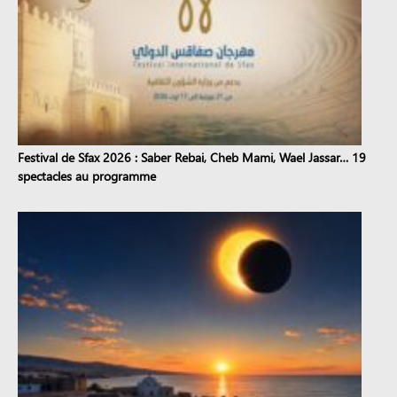
Festival de Sfax 2026 : Saber Rebai, Cheb Mami, Wael Jassar… 19
spectacles au programme