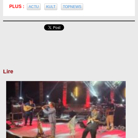
PLUS :
ACTU
KULT
TOPNEWS
Lire