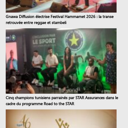
Gnawa Diffusion électrise Festival Hammamet 2026 : la transe
retrouvée entre reggae et stambeli
Cinq champions tunisiens parrainés par STAR Assurances dans le
cadre du programme Road to the STAR