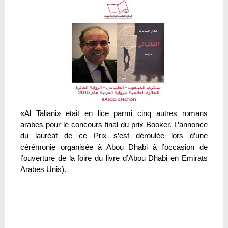
«Al Taliani» etait en lice parmi cinq autres romans
arabes pour le concours final du prix Booker. L’annonce
du lauréat de ce Prix s’est déroulée lors d’une
cérémonie organisée à Abou Dhabi à l’occasion de
l’ouverture de la foire du livre d’Abou Dhabi en Emirats
Arabes Unis).