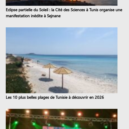
Eclipse partielle du Soleil : la Cité des Sciences à Tunis organise une
manifestation inédite à Sejnane
Les 10 plus belles plages de Tunisie à découvrir en 2026