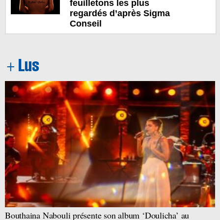
feuilletons les plus
regardés d’après Sigma
Conseil
Bouthaina Nabouli présente son album ‘Doulicha’ au