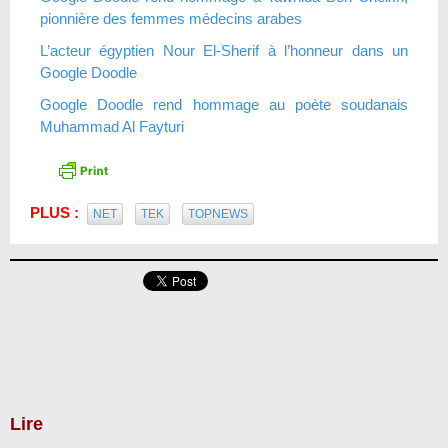
pionnière des femmes médecins arabes
L’acteur égyptien Nour El-Sherif à l’honneur dans un
Google Doodle
Google Doodle rend hommage au poète soudanais
Muhammad Al Fayturi
PLUS :
NET
TEK
TOPNEWS
Lire