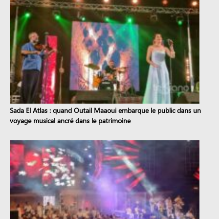
Sada El Atlas : quand Outail Maaoui embarque le public dans un
voyage musical ancré dans le patrimoine