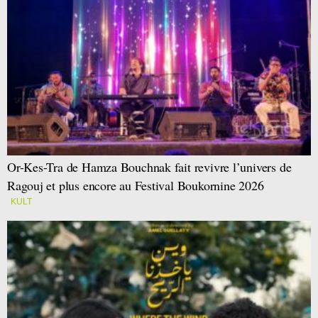
Or-Kes-Tra de Hamza Bouchnak fait revivre l’univers de
Ragouj et plus encore au Festival Boukornine 2026
KULT