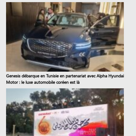
Genesis débarque en Tunisie en partenariat avec Alpha Hyundai
Motor : le luxe automobile coréen est là