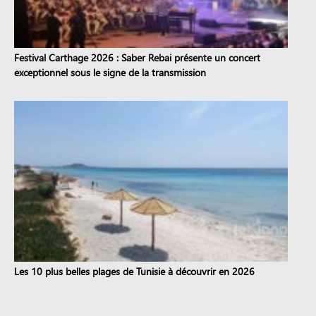
Festival Carthage 2026 : Saber Rebai présente un concert
exceptionnel sous le signe de la transmission
Les 10 plus belles plages de Tunisie à découvrir en 2026