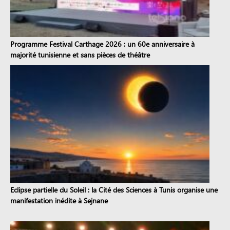
Programme Festival Carthage 2026 : un 60e anniversaire à
majorité tunisienne et sans pièces de théâtre
Eclipse partielle du Soleil : la Cité des Sciences à Tunis organise une
manifestation inédite à Sejnane