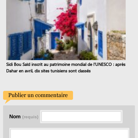
Sidi Bou Saïd inscrit au patrimoine mondial de l'UNESCO : après
Dahar en avril, dix sites tunisiens sont classés
Nom
(requis)