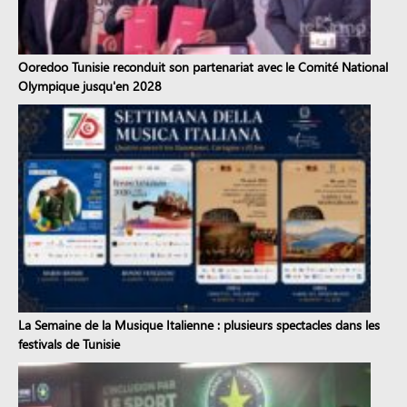
Ooredoo Tunisie reconduit son partenariat avec le Comité National
Olympique jusqu'en 2028
La Semaine de la Musique Italienne : plusieurs spectacles dans les
festivals de Tunisie