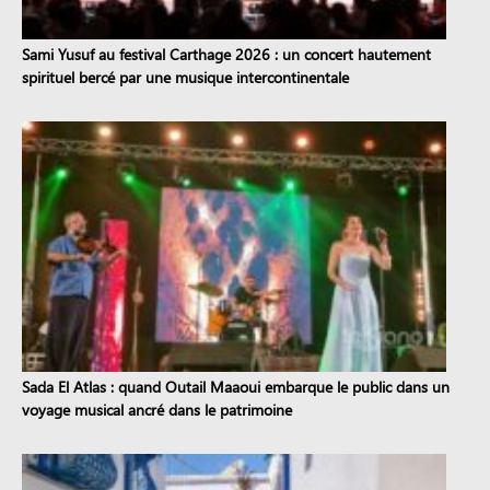
Sami Yusuf au festival Carthage 2026 : un concert hautement
spirituel bercé par une musique intercontinentale
Sada El Atlas : quand Outail Maaoui embarque le public dans un
voyage musical ancré dans le patrimoine