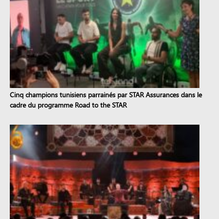
Cinq champions tunisiens parrainés par STAR Assurances dans le
cadre du programme Road to the STAR