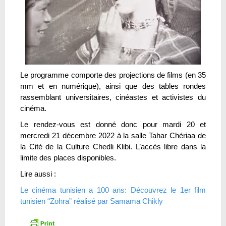
Le programme comporte des projections de films (en 35
mm et en numérique), ainsi que des tables rondes
rassemblant universitaires, cinéastes et activistes du
cinéma.
Le rendez-vous est donné donc pour mardi 20 et
mercredi 21 décembre 2022 à la salle Tahar Chériaa de
la Cité de la Culture Chedli Klibi. L’accès libre dans la
limite des places disponibles.
Lire aussi :
Le cinéma tunisien a 100 ans: Découvrez le 1er film
tunisien “Zohra” réalisé par Samama Chikly