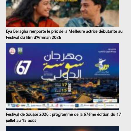
Eya Bellagha remporte le prix de la Meilleure actrice débutante au
Festival du film d’Amman 2026
Festival de Sousse 2026 : programme de la 67ème édition du 17
juillet au 15 août