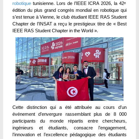
robotique
tunisienne. Lors de l’IEEE ICRA 2026, la 42ᵉ
édition du plus grand congrès mondial en robotique qui
s’est tenue à Vienne, le club étudiant IEEE RAS Student
Chapter de l’INSAT a reçu le prestigieux titre de « Best
IEEE RAS Student Chapter in the World ».
Cette distinction qui a été attribuée au cours d’un
événement d’envergure rassemblant plus de 8 000
participants du monde répartis entre chercheurs,
ingénieurs et étudiants, consacre l’engagement,
l’innovation et l’excellence pédagogique des étudiants