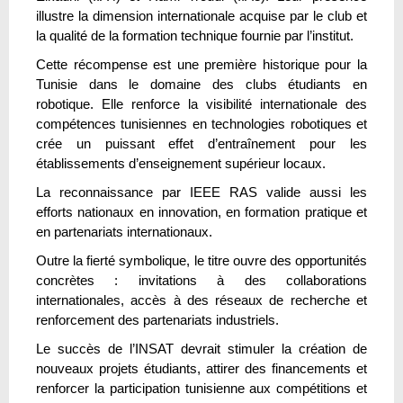
illustre la dimension internationale acquise par le club et
la qualité de la formation technique fournie par l’institut.
Cette récompense est une première historique pour la
Tunisie dans le domaine des clubs étudiants en
robotique. Elle renforce la visibilité internationale des
compétences tunisiennes en technologies robotiques et
crée un puissant effet d’entraînement pour les
établissements d’enseignement supérieur locaux.
La reconnaissance par IEEE RAS valide aussi les
efforts nationaux en innovation, en formation pratique et
en partenariats internationaux.
Outre la fierté symbolique, le titre ouvre des opportunités
concrètes : invitations à des collaborations
internationales, accès à des réseaux de recherche et
renforcement des partenariats industriels.
Le succès de l’INSAT devrait stimuler la création de
nouveaux projets étudiants, attirer des financements et
renforcer la participation tunisienne aux compétitions et