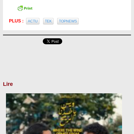
PLUS :
ACTU
TEK
TOPNEWS
Lire