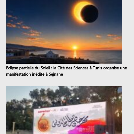
Eclipse partielle du Soleil : la Cité des Sciences à Tunis organise une
manifestation inédite à Sejnane