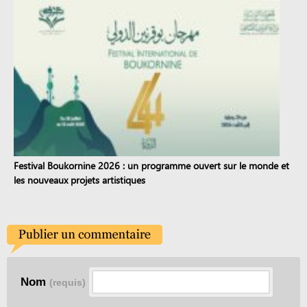
Festival Boukornine 2026 : un programme ouvert sur le monde et
les nouveaux projets artistiques
Nom
(requis)