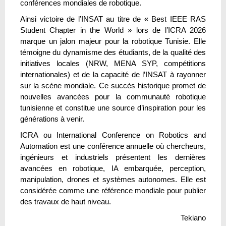
conférences mondiales de robotique.
Ainsi victoire de l’INSAT au titre de « Best IEEE RAS
Student Chapter in the World » lors de l’ICRA 2026
marque un jalon majeur pour la robotique Tunisie. Elle
témoigne du dynamisme des étudiants, de la qualité des
initiatives locales (NRW, MENA SYP, compétitions
internationales) et de la capacité de l’INSAT à rayonner
sur la scène mondiale. Ce succès historique promet de
nouvelles avancées pour la communauté robotique
tunisienne et constitue une source d’inspiration pour les
générations à venir.
ICRA ou International Conference on Robotics and
Automation est une conférence annuelle où chercheurs,
ingénieurs et industriels présentent les dernières
avancées en robotique, IA embarquée, perception,
manipulation, drones et systèmes autonomes. Elle est
considérée comme une référence mondiale pour publier
des travaux de haut niveau.
Tekiano