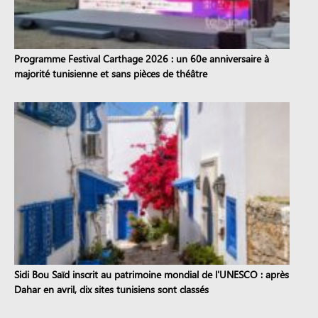
Programme Festival Carthage 2026 : un 60e anniversaire à
majorité tunisienne et sans pièces de théâtre
Sidi Bou Saïd inscrit au patrimoine mondial de l'UNESCO : après
Dahar en avril, dix sites tunisiens sont classés