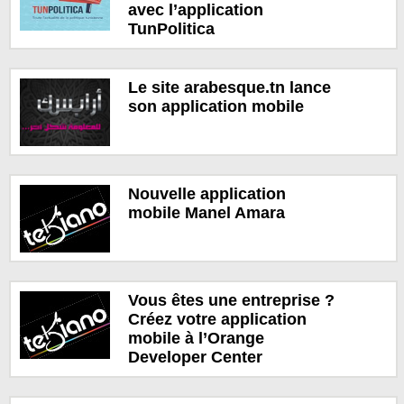
avec l’application
TunPolitica
Le site arabesque.tn lance
son application mobile
Nouvelle application
mobile Manel Amara
Vous êtes une entreprise ?
Créez votre application
mobile à l’Orange
Developer Center