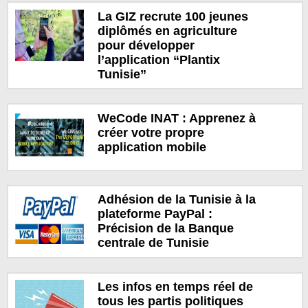
La GIZ recrute 100 jeunes
diplômés en agriculture
pour développer
l’application “Plantix
Tunisie”
WeCode INAT : Apprenez à
créer votre propre
application mobile
Adhésion de la Tunisie à la
plateforme PayPal :
Précision de la Banque
centrale de Tunisie
Les infos en temps réel de
tous les partis politiques