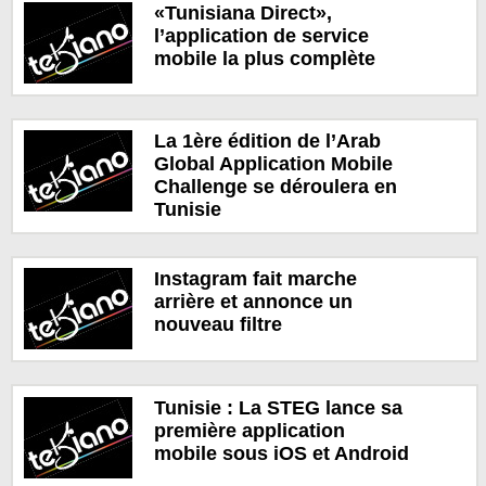
«Tunisiana Direct»,
l’application de service
mobile la plus complète
La 1ère édition de l’Arab
Global Application Mobile
Challenge se déroulera en
Tunisie
Instagram fait marche
arrière et annonce un
nouveau filtre
Tunisie : La STEG lance sa
première application
mobile sous iOS et Android