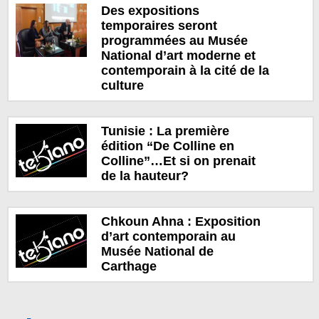
Des expositions
temporaires seront
programmées au Musée
National d’art moderne et
contemporain à la cité de la
culture
Tunisie : La première
édition “De Colline en
Colline”…Et si on prenait
de la hauteur?
Chkoun Ahna : Exposition
d’art contemporain au
Musée National de
Carthage