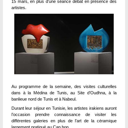
15 mars, en plus d’une séance débat en présence des
artistes.
Au programme de la semaine, des visites culturelles
dans à la Médina de Tunis, au Site d’Oudhna, à la
banlieue nord de Tunis et à Nabeul.
Durant leur séjour en Tunisie, les artistes irakiens auront
l’occasion prendre connaissance de visiter les
différentes galeries en plus de l’art de la céramique
largement pratiqué au Cap bon.