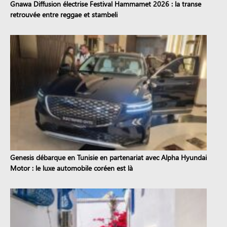
Gnawa Diffusion électrise Festival Hammamet 2026 : la transe
retrouvée entre reggae et stambeli
Genesis débarque en Tunisie en partenariat avec Alpha Hyundai
Motor : le luxe automobile coréen est là