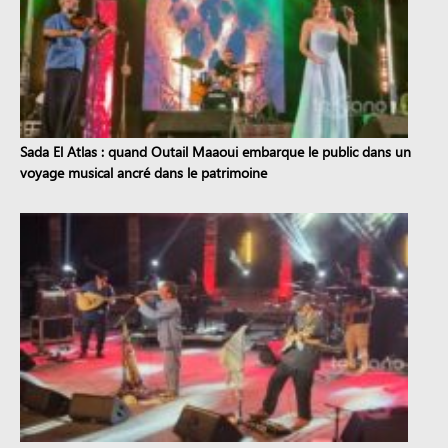
Sada El Atlas : quand Outail Maaoui embarque le public dans un
voyage musical ancré dans le patrimoine