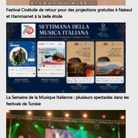
Festival Cinétoile de retour pour des projections gratuites à Nabeul
et Hammamet à la belle étoile
La Semaine de la Musique Italienne : plusieurs spectacles dans les
festivals de Tunisie