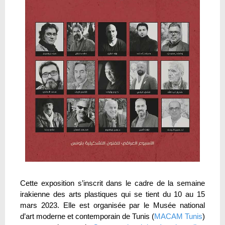
Cette exposition s’inscrit dans le cadre de la semaine
irakienne des arts plastiques qui se tient du 10 au 15
mars 2023. Elle est organisée par le Musée national
d’art moderne et contemporain de Tunis (
MACAM Tunis
)