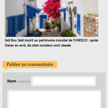
Sidi Bou Saïd inscrit au patrimoine mondial de l'UNESCO : après
Dahar en avril, dix sites tunisiens sont classés
Nom
(requis)