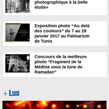
photographique à la belle
étoile»
Exposition photo “Au delà
des couleurs” du 7 au 29
janvier 2017 au Palmarium
de Tunis
Concours de la meilleure
photo “Fragment de la
Médina sous la lune de
Ramadan”