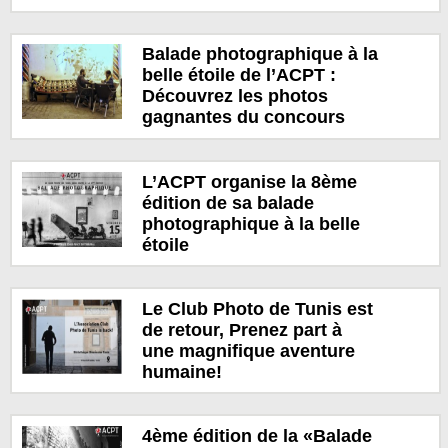
Balade photographique à la
belle étoile de l’ACPT :
Découvrez les photos
gagnantes du concours
L’ACPT organise la 8ème
édition de sa balade
photographique à la belle
étoile
Le Club Photo de Tunis est
de retour, Prenez part à
une magnifique aventure
humaine!
4ème édition de la «Balade