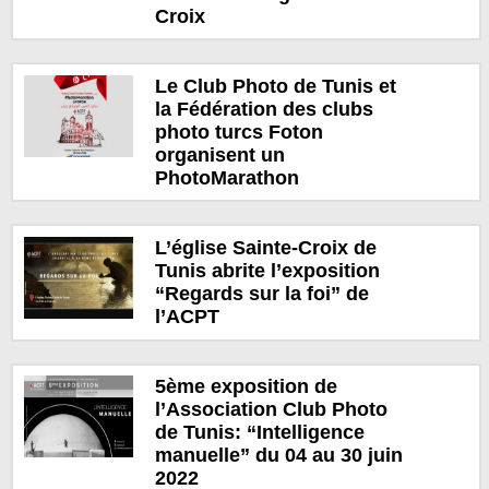
Croix
Le Club Photo de Tunis et
la Fédération des clubs
photo turcs Foton
organisent un
PhotoMarathon
L’église Sainte-Croix de
Tunis abrite l’exposition
“Regards sur la foi” de
l’ACPT
5ème exposition de
l’Association Club Photo
de Tunis: “Intelligence
manuelle” du 04 au 30 juin
2022