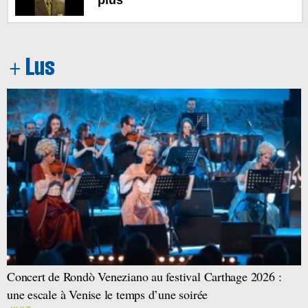
Concert de Rondò Veneziano au festival Carthage 2026 :
une escale à Venise le temps d’une soirée