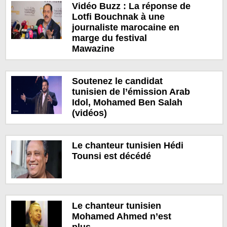
Vidéo Buzz : La réponse de
Lotfi Bouchnak à une
journaliste marocaine en
marge du festival
Mawazine
Soutenez le candidat
tunisien de l’émission Arab
Idol, Mohamed Ben Salah
(vidéos)
Le chanteur tunisien Hédi
Tounsi est décédé
Le chanteur tunisien
Mohamed Ahmed n’est
plus