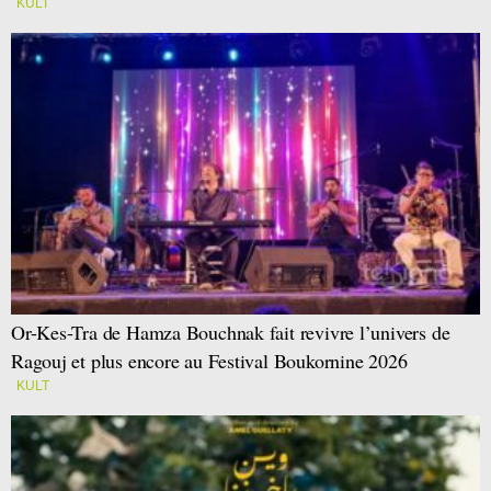
KULT
Or-Kes-Tra de Hamza Bouchnak fait revivre l’univers de
Ragouj et plus encore au Festival Boukornine 2026
KULT