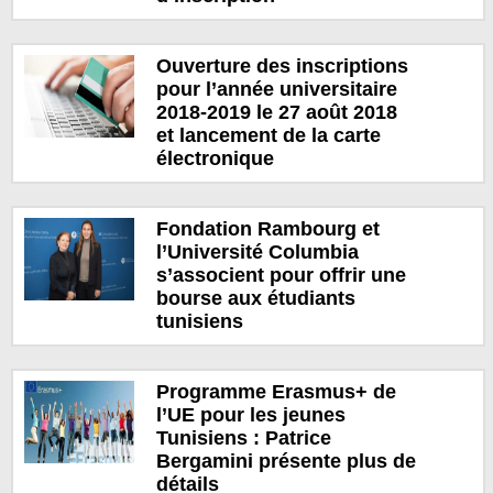
Ouverture des inscriptions
pour l’année universitaire
2018-2019 le 27 août 2018
et lancement de la carte
électronique
Fondation Rambourg et
l’Université Columbia
s’associent pour offrir une
bourse aux étudiants
tunisiens
Programme Erasmus+ de
l’UE pour les jeunes
Tunisiens : Patrice
Bergamini présente plus de
détails