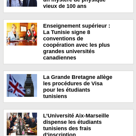
vieux de 100 ans
Enseignement supérieur :
La Tunisie signe 8
conventions de
coopération avec les plus
grandes universités
canadiennes
La Grande Bretagne allège
les procédures de Visa
pour les étudiants
tunisiens
L’Université Aix-Marseille
dispense les étudiants
tunisiens des frais
d’inscription