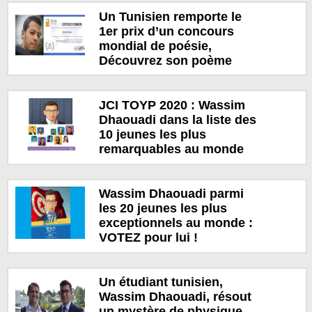
Un Tunisien remporte le
1er prix d’un concours
mondial de poésie,
Découvrez son poème
JCI TOYP 2020 : Wassim
Dhaouadi dans la liste des
10 jeunes les plus
remarquables au monde
Wassim Dhaouadi parmi
les 20 jeunes les plus
exceptionnels au monde :
VOTEZ pour lui !
Un étudiant tunisien,
Wassim Dhaouadi, résout
un mystère de physique