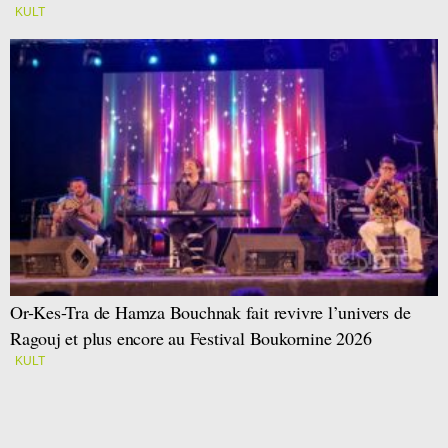
KULT
Or-Kes-Tra de Hamza Bouchnak fait revivre l’univers de
Ragouj et plus encore au Festival Boukornine 2026
KULT