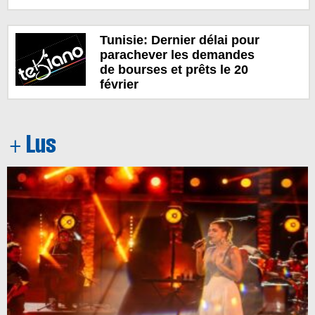
Tunisie: Dernier délai pour
parachever les demandes
de bourses et prêts le 20
février