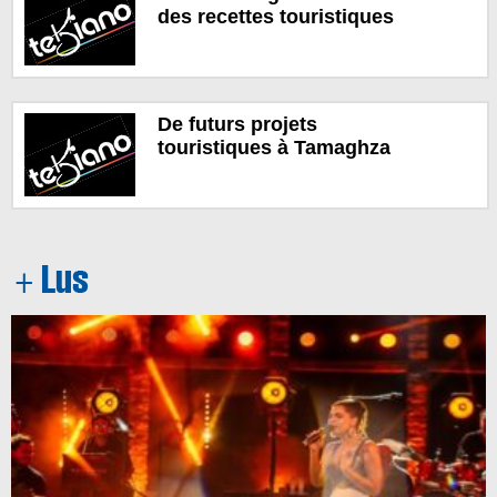
des recettes touristiques
De futurs projets
touristiques à Tamaghza