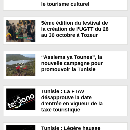
le tourisme culturel
5ème édition du festival de
la création de l’UGTT du 28
au 30 octobre à Tozeur
“Asslema ya Tounes”, la
nouvelle campagne pour
promouvoir la Tunisie
Tunisie : La FTAV
désapprouve la date
d’entrée en vigueur de la
taxe touristique
Tunisie : Légère hausse