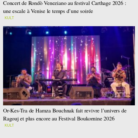
Concert de Rondò Veneziano au festival Carthage 2026 :
une escale à Venise le temps d’une soirée
KULT
Or-Kes-Tra de Hamza Bouchnak fait revivre l’univers de
Ragouj et plus encore au Festival Boukornine 2026
KULT