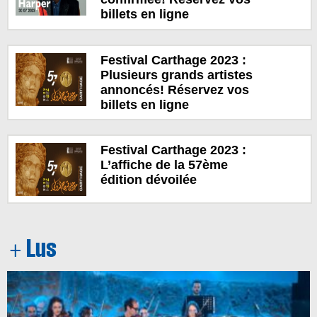
billets en ligne
Festival Carthage 2023 :
Plusieurs grands artistes
annoncés! Réservez vos
billets en ligne
Festival Carthage 2023 :
L’affiche de la 57ème
édition dévoilée