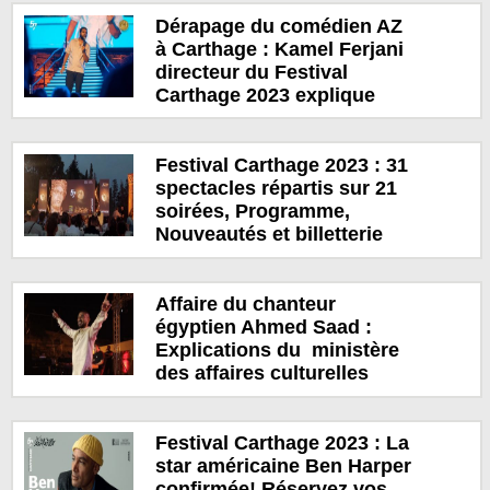
Dérapage du comédien AZ
à Carthage : Kamel Ferjani
directeur du Festival
Carthage 2023 explique
Festival Carthage 2023 : 31
spectacles répartis sur 21
soirées, Programme,
Nouveautés et billetterie
Affaire du chanteur
égyptien Ahmed Saad :
Explications du ministère
des affaires culturelles
Festival Carthage 2023 : La
star américaine Ben Harper
confirmée! Réservez vos