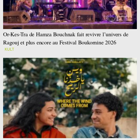
Or-Kes-Tra de Hamza Bouchnak fait revivre l’univers de
Ragouj et plus encore au Festival Boukornine 2026
KULT