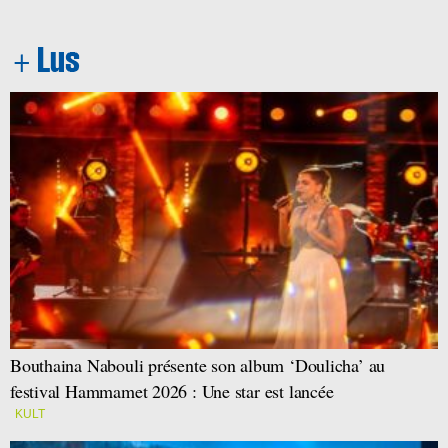
Bouthaina Nabouli présente son album ‘Doulicha’ au
festival Hammamet 2026 : Une star est lancée
KULT