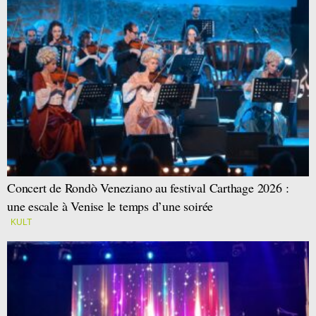
Concert de Rondò Veneziano au festival Carthage 2026 :
une escale à Venise le temps d’une soirée
KULT