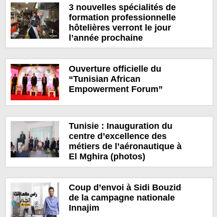
3 nouvelles spécialités de
formation professionnelle
hôtelières verront le jour
l’année prochaine
Ouverture officielle du
“Tunisian African
Empowerment Forum”
Tunisie : Inauguration du
centre d’excellence des
métiers de l’aéronautique à
El Mghira (photos)
Coup d’envoi à Sidi Bouzid
de la campagne nationale
Innajim