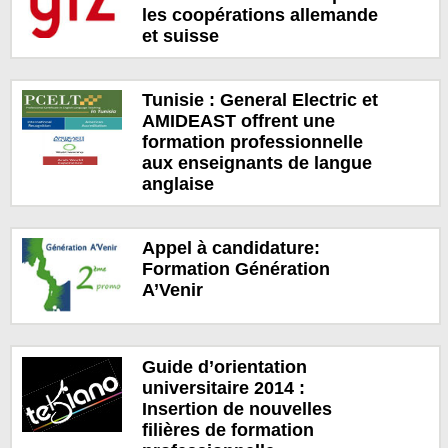
les coopérations allemande
et suisse
Tunisie : General Electric et
AMIDEAST offrent une
formation professionnelle
aux enseignants de langue
anglaise
Appel à candidature:
Formation Génération
A’Venir
Guide d’orientation
universitaire 2014 :
Insertion de nouvelles
filières de formation