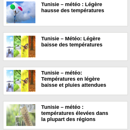
Tunisie – météo : Légère
hausse des températures
Tunisie – Météo: Légère
baisse des températures
Tunisie – météo:
Températures en légère
baisse et pluies attendues
Tunisie – météo :
températures élevées dans
la plupart des régions