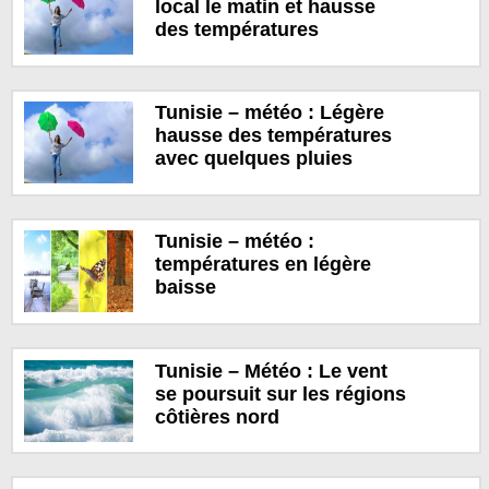
local le matin et hausse
des températures
Tunisie – météo : Légère
hausse des températures
avec quelques pluies
Tunisie – météo :
températures en légère
baisse
Tunisie – Météo : Le vent
se poursuit sur les régions
côtières nord