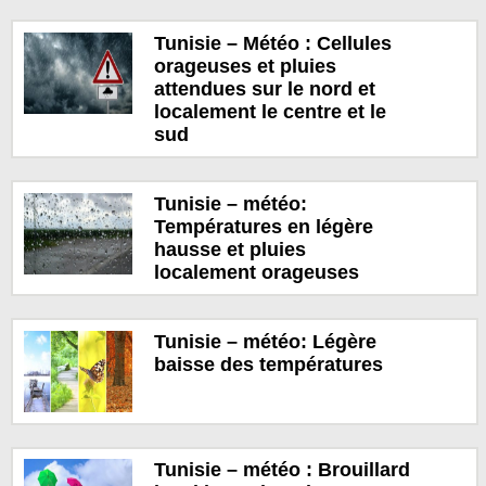
Tunisie – Météo : Cellules
orageuses et pluies
attendues sur le nord et
localement le centre et le
sud
Tunisie – météo:
Températures en légère
hausse et pluies
localement orageuses
Tunisie – météo: Légère
baisse des températures
Tunisie – météo : Brouillard