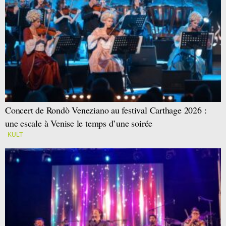
Concert de Rondò Veneziano au festival Carthage 2026 :
une escale à Venise le temps d’une soirée
KULT