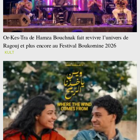
Or-Kes-Tra de Hamza Bouchnak fait revivre l’univers de
Ragouj et plus encore au Festival Boukornine 2026
KULT